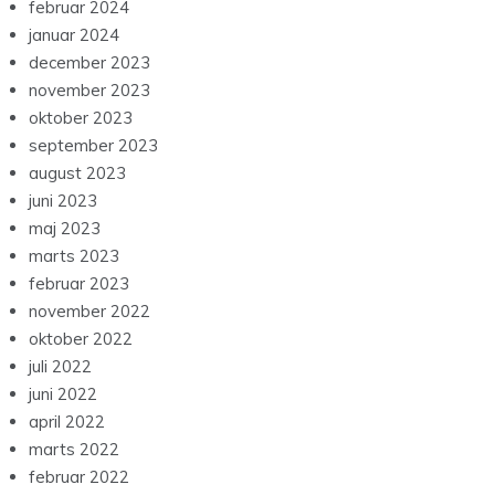
februar 2024
januar 2024
december 2023
november 2023
oktober 2023
september 2023
august 2023
juni 2023
maj 2023
marts 2023
februar 2023
november 2022
oktober 2022
juli 2022
juni 2022
april 2022
marts 2022
februar 2022