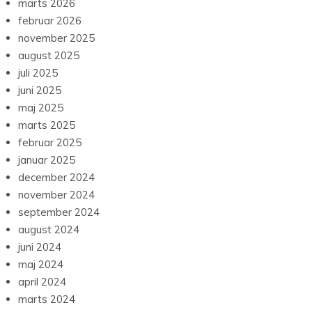
marts 2026
februar 2026
november 2025
august 2025
juli 2025
juni 2025
maj 2025
marts 2025
februar 2025
januar 2025
december 2024
november 2024
september 2024
august 2024
juni 2024
maj 2024
april 2024
marts 2024