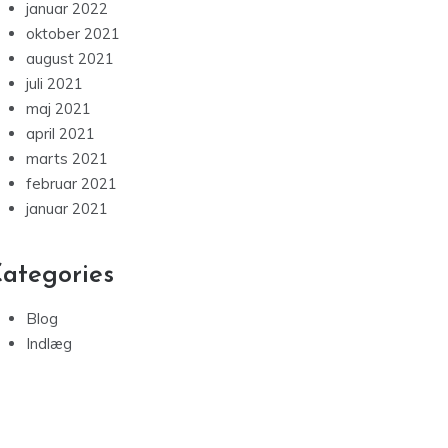
januar 2022
oktober 2021
august 2021
juli 2021
maj 2021
april 2021
marts 2021
februar 2021
januar 2021
ategories
Blog
Indlæg