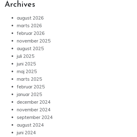
Archives
august 2026
marts 2026
februar 2026
november 2025
august 2025
juli 2025
juni 2025
maj 2025
marts 2025
februar 2025
januar 2025
december 2024
november 2024
september 2024
august 2024
juni 2024