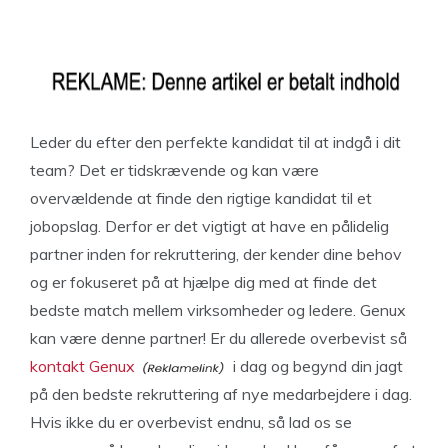
Leder du efter den perfekte kandidat til at indgå i dit
team? Det er tidskrævende og kan være
overvældende at finde den rigtige kandidat til et
jobopslag. Derfor er det vigtigt at have en pålidelig
partner inden for rekruttering, der kender dine behov
og er fokuseret på at hjælpe dig med at finde det
bedste match mellem virksomheder og ledere. Genux
kan være denne partner! Er du allerede overbevist så
kontakt Genux
i dag og begynd din jagt
på den bedste rekruttering af nye medarbejdere i dag.
Hvis ikke du er overbevist endnu, så lad os se