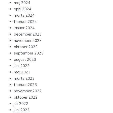
maj 2024
april 2024
marts 2024
februar 2024
januar 2024
december 2023
november 2023
oktober 2023
september 2023
august 2023
juni 2023
maj 2023
marts 2023
februar 2023
november 2022
oktober 2022
juli 2022
juni 2022