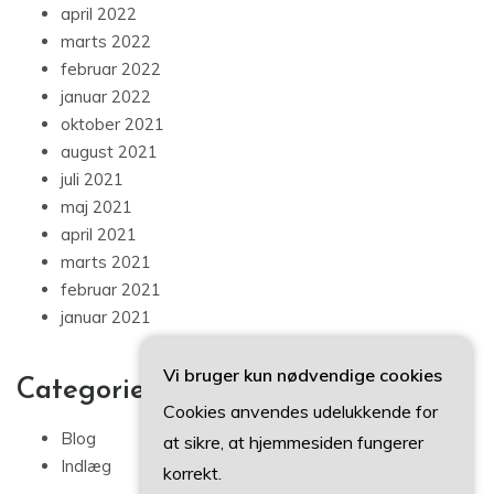
april 2022
marts 2022
februar 2022
januar 2022
oktober 2021
august 2021
juli 2021
maj 2021
april 2021
marts 2021
februar 2021
januar 2021
Vi bruger kun nødvendige cookies
Categories
Cookies anvendes udelukkende for
Blog
at sikre, at hjemmesiden fungerer
Indlæg
korrekt.