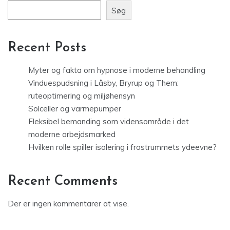
Søg
Recent Posts
Myter og fakta om hypnose i moderne behandling
Vinduespudsning i Låsby, Bryrup og Them:
ruteoptimering og miljøhensyn
Solceller og varmepumper
Fleksibel bemanding som vidensområde i det
moderne arbejdsmarked
Hvilken rolle spiller isolering i frostrummets ydeevne?
Recent Comments
Der er ingen kommentarer at vise.