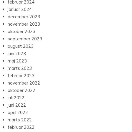
februar 2024
januar 2024
december 2023
november 2023
oktober 2023
september 2023
august 2023
juni 2023
maj 2023
marts 2023
februar 2023
november 2022
oktober 2022
juli 2022
juni 2022
april 2022
marts 2022
februar 2022