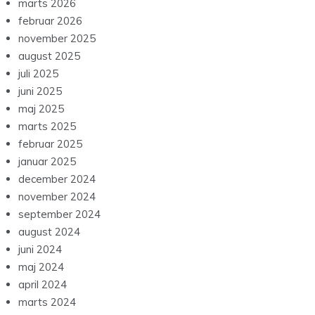
marts 2026
februar 2026
november 2025
august 2025
juli 2025
juni 2025
maj 2025
marts 2025
februar 2025
januar 2025
december 2024
november 2024
september 2024
august 2024
juni 2024
maj 2024
april 2024
marts 2024