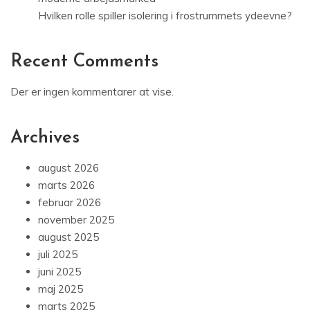
Hvilken rolle spiller isolering i frostrummets ydeevne?
Recent Comments
Der er ingen kommentarer at vise.
Archives
august 2026
marts 2026
februar 2026
november 2025
august 2025
juli 2025
juni 2025
maj 2025
marts 2025