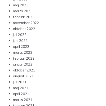
maj 2023
marts 2023
februar 2023
november 2022
oktober 2022
juli 2022
juni 2022
april 2022
marts 2022
februar 2022
januar 2022
oktober 2021
august 2021
juli 2021
maj 2021
april 2021
marts 2021
februar 2021