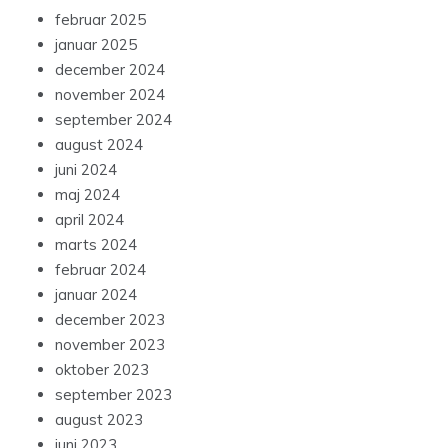
februar 2025
januar 2025
december 2024
november 2024
september 2024
august 2024
juni 2024
maj 2024
april 2024
marts 2024
februar 2024
januar 2024
december 2023
november 2023
oktober 2023
september 2023
august 2023
juni 2023