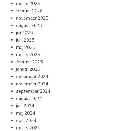
marts 2026
februar 2026
november 2025
august 2025
juli 2025
juni 2025
maj 2025
marts 2025
februar 2025
januar 2025
december 2024
november 2024
september 2024
august 2024
juni 2024
maj 2024
april 2024
marts 2024