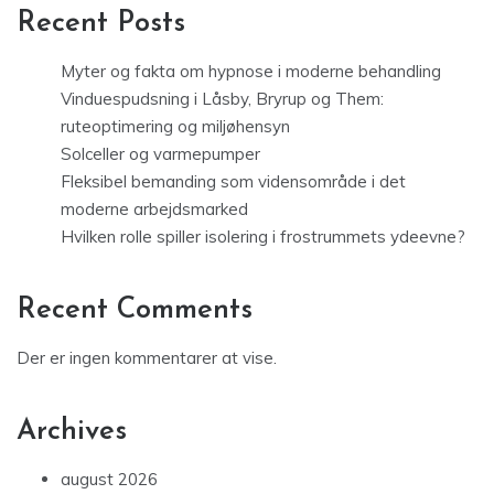
Recent Posts
Myter og fakta om hypnose i moderne behandling
Vinduespudsning i Låsby, Bryrup og Them:
ruteoptimering og miljøhensyn
Solceller og varmepumper
Fleksibel bemanding som vidensområde i det
moderne arbejdsmarked
Hvilken rolle spiller isolering i frostrummets ydeevne?
Recent Comments
Der er ingen kommentarer at vise.
Archives
august 2026