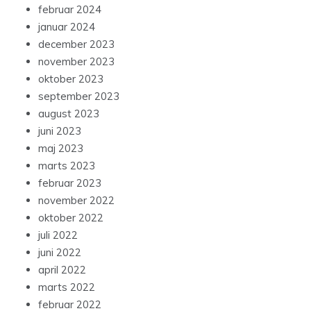
februar 2024
januar 2024
december 2023
november 2023
oktober 2023
september 2023
august 2023
juni 2023
maj 2023
marts 2023
februar 2023
november 2022
oktober 2022
juli 2022
juni 2022
april 2022
marts 2022
februar 2022