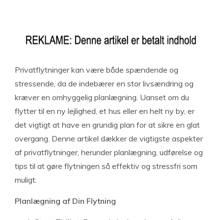
Privatflytninger kan være både spændende og
stressende, da de indebærer en stor livsændring og
kræver en omhyggelig planlægning. Uanset om du
flytter til en ny lejlighed, et hus eller en helt ny by, er
det vigtigt at have en grundig plan for at sikre en glat
overgang. Denne artikel dækker de vigtigste aspekter
af privatflytninger, herunder planlægning, udførelse og
tips til at gøre flytningen så effektiv og stressfri som
muligt.
Planlægning af Din Flytning