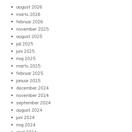
august 2026
marts 2026
februar 2026
november 2025
august 2025
juli 2025
juni 2025
maj 2025
marts 2025
februar 2025
januar 2025
december 2024
november 2024
september 2024
august 2024
juni 2024
maj 2024