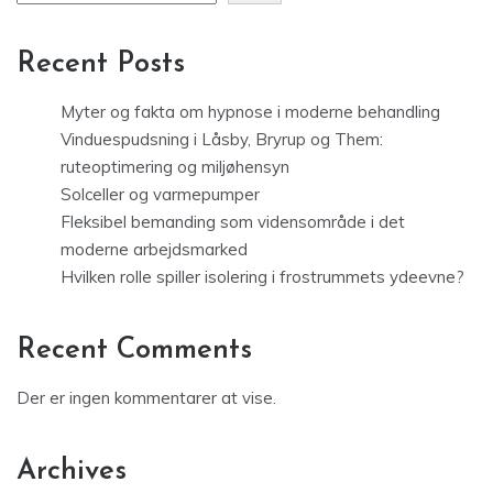
Recent Posts
Myter og fakta om hypnose i moderne behandling
Vinduespudsning i Låsby, Bryrup og Them:
ruteoptimering og miljøhensyn
Solceller og varmepumper
Fleksibel bemanding som vidensområde i det
moderne arbejdsmarked
Hvilken rolle spiller isolering i frostrummets ydeevne?
Recent Comments
Der er ingen kommentarer at vise.
Archives