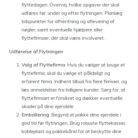
flyttedagen. Overvej, hvilke opgaver der skal
udføres før, under og efter flytningen. Planlæg
tidspunkter for afhentning og aflevering af
nøgler, samt eventuelle hjælpere eller
flyttefirmaer, der skal være involveret.
Udførelse af Flytningen
Valg af Flyttefirma
: Hvis du vælger at bruge et
flyttefirma, skal du vælge et pålideligt og
erfarent firma. Indhent tilbud fra flere firmaer, og
læs anmeldelser fra tidligere kunder. Sørg for, at
flyttefirmaet er forsikret og dækker eventuelle
skader på dine ejendele.
Emballering
: Begynd at pakke dine ejendele i
god tid før flytningen. Brug robuste flyttekasser,
bobleplast og pakkebånd for at beskytte dine