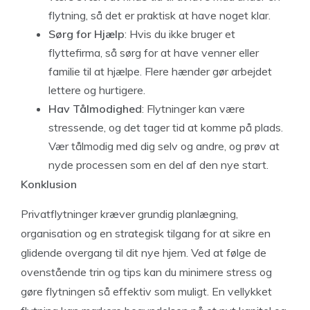
flytning, så det er praktisk at have noget klar.
Sørg for Hjælp
: Hvis du ikke bruger et
flyttefirma, så sørg for at have venner eller
familie til at hjælpe. Flere hænder gør arbejdet
lettere og hurtigere.
Hav Tålmodighed
: Flytninger kan være
stressende, og det tager tid at komme på plads.
Vær tålmodig med dig selv og andre, og prøv at
nyde processen som en del af den nye start.
Konklusion
Privatflytninger kræver grundig planlægning,
organisation og en strategisk tilgang for at sikre en
glidende overgang til dit nye hjem. Ved at følge de
ovenstående trin og tips kan du minimere stress og
gøre flytningen så effektiv som muligt. En vellykket