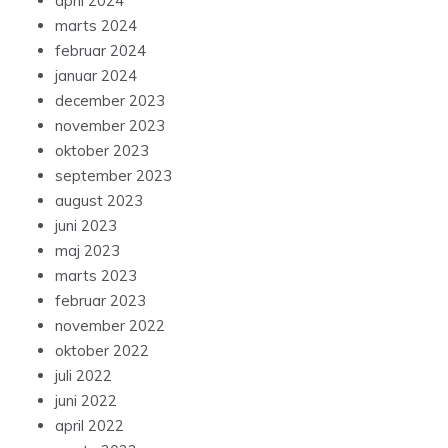
april 2024
marts 2024
februar 2024
januar 2024
december 2023
november 2023
oktober 2023
september 2023
august 2023
juni 2023
maj 2023
marts 2023
februar 2023
november 2022
oktober 2022
juli 2022
juni 2022
april 2022