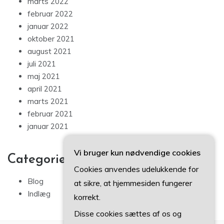
marts 2022
februar 2022
januar 2022
oktober 2021
august 2021
juli 2021
maj 2021
april 2021
marts 2021
februar 2021
januar 2021
Vi bruger kun nødvendige cookies
Categories
Cookies anvendes udelukkende for
Blog
at sikre, at hjemmesiden fungerer
Indlæg
korrekt.
Disse cookies sættes af os og