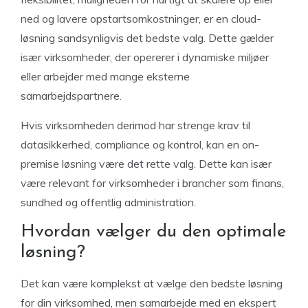
ned og lavere opstartsomkostninger, er en cloud-
løsning sandsynligvis det bedste valg. Dette gælder
især virksomheder, der opererer i dynamiske miljøer
eller arbejder med mange eksterne
samarbejdspartnere.
Hvis virksomheden derimod har strenge krav til
datasikkerhed, compliance og kontrol, kan en on-
premise løsning være det rette valg. Dette kan især
være relevant for virksomheder i brancher som finans,
sundhed og offentlig administration.
Hvordan vælger du den optimale
løsning?
Det kan være komplekst at vælge den bedste løsning
for din virksomhed, men samarbejde med en ekspert