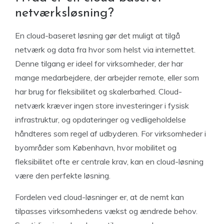
netværksløsning?
En cloud-baseret løsning gør det muligt at tilgå
netværk og data fra hvor som helst via internettet.
Denne tilgang er ideel for virksomheder, der har
mange medarbejdere, der arbejder remote, eller som
har brug for fleksibilitet og skalerbarhed. Cloud-
netværk kræver ingen store investeringer i fysisk
infrastruktur, og opdateringer og vedligeholdelse
håndteres som regel af udbyderen. For virksomheder i
byområder som København, hvor mobilitet og
fleksibilitet ofte er centrale krav, kan en cloud-løsning
være den perfekte løsning.
Fordelen ved cloud-løsninger er, at de nemt kan
tilpasses virksomhedens vækst og ændrede behov.