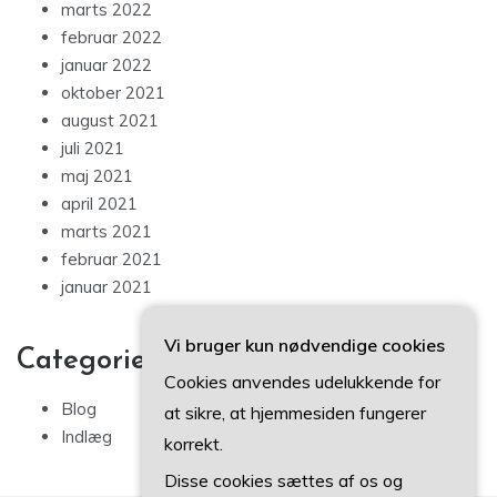
marts 2022
februar 2022
januar 2022
oktober 2021
august 2021
juli 2021
maj 2021
april 2021
marts 2021
februar 2021
januar 2021
Vi bruger kun nødvendige cookies
Categories
Cookies anvendes udelukkende for
Blog
at sikre, at hjemmesiden fungerer
Indlæg
korrekt.
Disse cookies sættes af os og