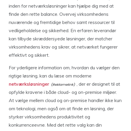
inden for netværksløsninger kan hjælpe dig med at
finde den rette balance. Overvej virksomhedens
nuværende og fremtidige behov samt ressourcer til
vedligeholdelse og sikkerhed. En erfaren leverandør
kan tilbyde skræddersyede løsninger, der matcher
virksomhedens krav og sikrer, at netværket fungerer
effektivt og sikkert.
For yderligere information om, hvordan du vælger den
rigtige løsning, kan du læse om moderne
netværksløsninger
, der er designet til at
opfylde kravene i både cloud- og on-premise miljøer.
At vælge mellem cloud og on-premise handler ikke kun
om teknologi, men også om at finde en løsning, der
styrker virksomhedens produktivitet og
konkurrenceevne. Med det rette valg kan din