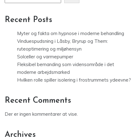
Recent Posts
Myter og fakta om hypnose i moderne behandling
Vinduespudsning i Låsby, Bryrup og Them:
ruteoptimering og miljøhensyn
Solceller og varmepumper
Fleksibel bemanding som vidensområde i det
moderne arbejdsmarked
Hvilken rolle spiller isolering i frostrummets ydeevne?
Recent Comments
Der er ingen kommentarer at vise.
Archives