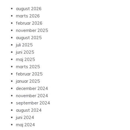
august 2026
marts 2026
februar 2026
november 2025
august 2025
juli 2025
juni 2025
maj 2025
marts 2025
februar 2025
januar 2025
december 2024
november 2024
september 2024
august 2024
juni 2024
maj 2024