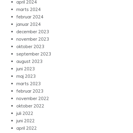
april 2024
marts 2024
februar 2024
januar 2024
december 2023
november 2023
oktober 2023
september 2023
august 2023
juni 2023
maj 2023
marts 2023
februar 2023
november 2022
oktober 2022
juli 2022
juni 2022
april 2022