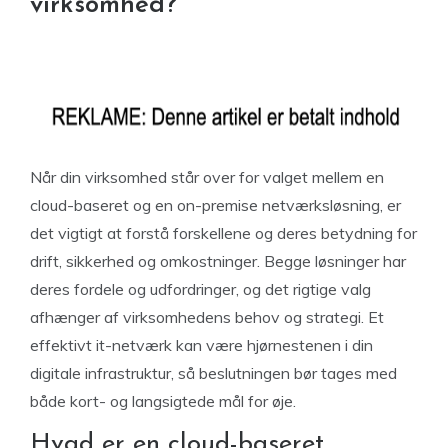
virksomhed?
Når din virksomhed står over for valget mellem en
cloud-baseret og en on-premise netværksløsning, er
det vigtigt at forstå forskellene og deres betydning for
drift, sikkerhed og omkostninger. Begge løsninger har
deres fordele og udfordringer, og det rigtige valg
afhænger af virksomhedens behov og strategi. Et
effektivt it-netværk kan være hjørnestenen i din
digitale infrastruktur, så beslutningen bør tages med
både kort- og langsigtede mål for øje.
Hvad er en cloud-baseret