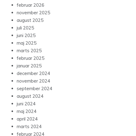
februar 2026
november 2025
august 2025
juli 2025
juni 2025
maj 2025
marts 2025
februar 2025
januar 2025
december 2024
november 2024
september 2024
august 2024
juni 2024
maj 2024
april 2024
marts 2024
februar 2024