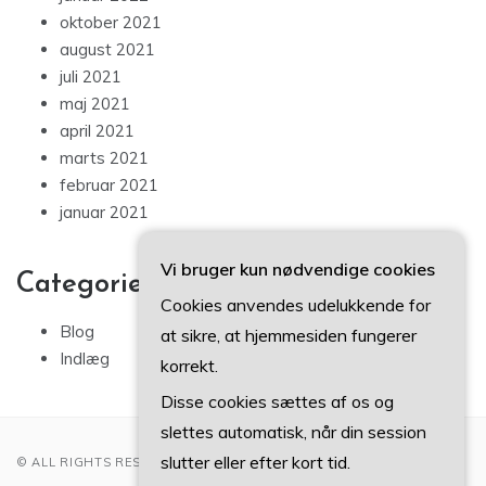
oktober 2021
august 2021
juli 2021
maj 2021
april 2021
marts 2021
februar 2021
januar 2021
Vi bruger kun nødvendige cookies
Categories
Cookies anvendes udelukkende for
Blog
at sikre, at hjemmesiden fungerer
Indlæg
korrekt.
Disse cookies sættes af os og
slettes automatisk, når din session
slutter eller efter kort tid.
© ALL RIGHTS RESERVED 2022