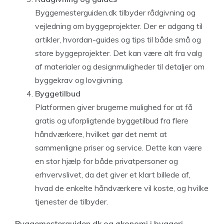
Byggemesterguiden.dk tilbyder rådgivning og
vejledning om byggeprojekter. Der er adgang til
artikler, hvordan-guides og tips til både små og
store byggeprojekter. Det kan være alt fra valg
af materialer og designmuligheder til detaljer om
byggekrav og lovgivning.
Byggetilbud
Platformen giver brugerne mulighed for at få
gratis og uforpligtende byggetilbud fra flere
håndværkere, hvilket gør det nemt at
sammenligne priser og service. Dette kan være
en stor hjælp for både privatpersoner og
erhvervslivet, da det giver et klart billede af,
hvad de enkelte håndværkere vil koste, og hvilke
tjenester de tilbyder.
Byggemesterguiden.dk og økonomi i byggeri