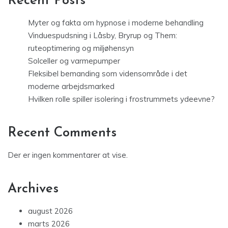
Recent Posts
Myter og fakta om hypnose i moderne behandling
Vinduespudsning i Låsby, Bryrup og Them:
ruteoptimering og miljøhensyn
Solceller og varmepumper
Fleksibel bemanding som vidensområde i det
moderne arbejdsmarked
Hvilken rolle spiller isolering i frostrummets ydeevne?
Recent Comments
Der er ingen kommentarer at vise.
Archives
august 2026
marts 2026