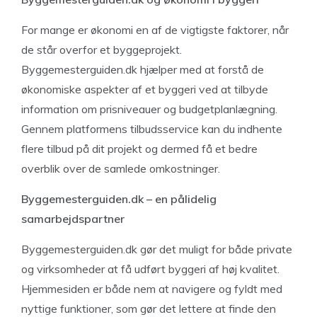
For mange er økonomi en af de vigtigste faktorer, når
de står overfor et byggeprojekt.
Byggemesterguiden.dk hjælper med at forstå de
økonomiske aspekter af et byggeri ved at tilbyde
information om prisniveauer og budgetplanlægning.
Gennem platformens tilbudsservice kan du indhente
flere tilbud på dit projekt og dermed få et bedre
overblik over de samlede omkostninger.
Byggemesterguiden.dk – en pålidelig
samarbejdspartner
Byggemesterguiden.dk gør det muligt for både private
og virksomheder at få udført byggeri af høj kvalitet.
Hjemmesiden er både nem at navigere og fyldt med
nyttige funktioner, som gør det lettere at finde den