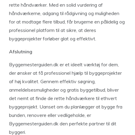
rette håndværker. Med en solid vurdering af
håndværkerne, adgang til rådgivning og muligheden
for at modtage flere tilbud, får brugerne en pålidelig og
professionel platform til at sikre, at deres
byggeprojekter forløber glat og effektivt.
Afslutning
Byggemesterguiden.dk er et ideelt værktøj for dem,
der ønsker at få professionel hjælp til byggeprojekter
af høj kvalitet. Gennem effektiv søgning,
anmeldelsesmuligheder og gratis byggetilbud, bliver
det nemt at finde de rette håndværkere til ethvert
byggeprojekt. Uanset om du planlægger at bygge fra
bunden, renovere eller vedligeholde, er
Byggemesterguiden.dk den perfekte partner til dit
byggeri.