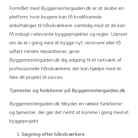
Formålet med Byggemesterguiden.dk er at skabe en
platform, hvor brugere kan få kvalificerede
anbefalinger til håndværkere, samtidig med at de kan
få indsigt i relevante byggeprojekter og regler. Uanset
om du er i gang med at bygge nyt, renovere eller få
udført mindre reparationer, giver
Byggemesterguiden.dk dig adgang til et netværk af
professionelle håndværkere, der kan hjælpe med at
føre dit projekt til succes.
Tjenester og funktioner på Byggemesterguiden.dk
Byggemesterguiden.dk tilbyder en række funktioner
og tjenester, der gør det nemt at komme i gang med et
byggeprojekt:
Søgning efter håndværkere