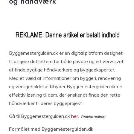
og håndværk
Byggemesterguiden.dk er en digital platform designet
til at gøre det lettere for både private og erhvervslivet
at finde dygtige håndværkere og byggeeksperter.
Med et væld af informationer om byggeri, renovering
og vedligeholdelse tilbyder Byggemesterguiden.dk en
effektiv løsning til dem, der ønsker at finde den rette
håndværker til deres byggeprojekt.
Gå til Byggemesterguiden.dk
her.
Formålet med Byggemesterguiden.dk